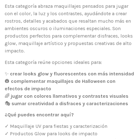
Esta categoría abraza maquillajes pensados para jugar
con el color, la luz y los contrastes, ayudándote a crear
rostros, detalles y acabados que resaltan mucho más en
ambientes oscuros o iluminaciones especiales. Son
productos perfectos para complementar disfraces, looks
glow, maquillaje artístico y propuestas creativas de alto
impacto.
Esta categoría reúne opciones ideales para:
✨
crear looks glow y fluorescentes con más intensidad
🎃
complementar maquillajes de Halloween con
efectos de impacto
🌈
jugar con colores llamativos y contrastes visuales
🎭
sumar creatividad a disfraces y caracterizaciones
¿Qué puedes encontrar aquí?
✓ Maquillaje UV para fiestas y caracterización
✓ Productos Glow para looks de impacto