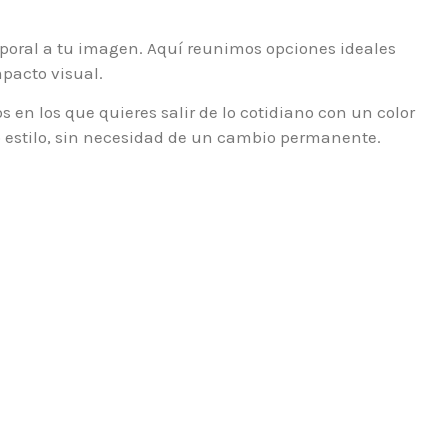
poral a tu imagen. Aquí reunimos opciones ideales
pacto visual.
 en los que quieres salir de lo cotidiano con un color
ho estilo, sin necesidad de un cambio permanente.