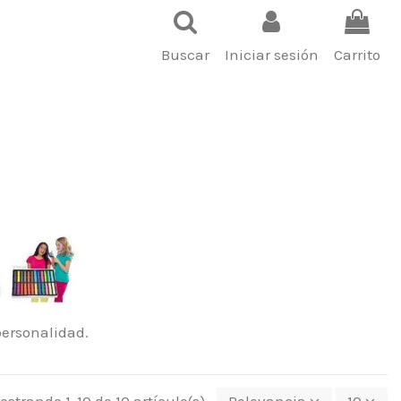
Buscar
Iniciar sesión
Carrito
personalidad.