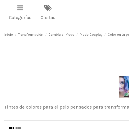
Categorías
Ofertas
Inicio
Transformación
Cambia el Modo
Modo Cosplay
Color en tu p
Tintes de colores para el pelo pensados para transforma