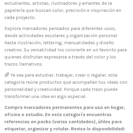
estudiantes, artistas, ilustradores y amantes de la
papelería que buscan color, precisión e inspiración en
cada proyecto.
Explora marcadores pensados para diferentes usos,
desde actividades escolares y organización personal
hasta ilustración, lettering, manualidades y diseño
creativo. Su versatilidad los convierte en un favorito para
quienes disfrutan expresarse a través del color y los
trazos llamativos.
🌈 Ya sea para estudiar, trabajar, crear o regalar, esta
categoría reúne productos que acompañan tus ideas con
personalidad y creatividad. Porque cada trazo puede
transformar una idea en algo especial.
Compra marcadores permanentes para uso en hogar,
oficina o estudio. En esta categoría encuentras
referencias en packs (varias cantidades), útiles para
etiquetar, organizar y rotular. Revisa la disponibilidad: