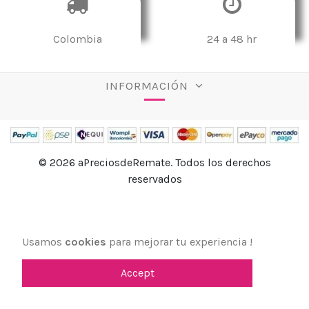
Colombia
24 a 48 hr
INFORMACIÓN
© 2026 aPreciosdeRemate. Todos los derechos
reservados
Usamos
cookies
para mejorar tu experiencia !
Accept