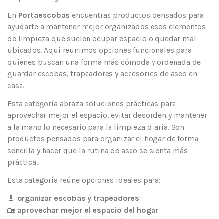
En
Portaescobas
encuentras productos pensados para
ayudarte a mantener mejor organizados esos elementos
de limpieza que suelen ocupar espacio o quedar mal
ubicados. Aquí reunimos opciones funcionales para
quienes buscan una forma más cómoda y ordenada de
guardar escobas, trapeadores y accesorios de aseo en
casa.
Esta categoría abraza soluciones prácticas para
aprovechar mejor el espacio, evitar desorden y mantener
a la mano lo necesario para la limpieza diaria. Son
productos pensados para organizar el hogar de forma
sencilla y hacer que la rutina de aseo se sienta más
práctica.
Esta categoría reúne opciones ideales para:
🧹
organizar escobas y trapeadores
🏡
aprovechar mejor el espacio del hogar