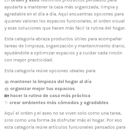
ayudarte a mantener la casa más organizada, limpia y
agradable en el día a día. Aquí encuentras opciones para
quienes valoran los espacios funcionales, el orden visual
y esas soluciones que hacen más fácil la rutina del hogar.
Esta categoría abraza productos útiles para acompañar
tareas de limpieza, organización y mantenimiento diario,
ayudándote a optimizar espacios y a cuidar cada rincón
con mayor practicidad.
Esta categoría reúne opciones ideales para:
🧽
mantener la limpieza del hogar al día
🧺
organizar mejor tus espacios
🏡
hacer la rutina de casa más práctica
✨
crear ambientes más cómodos y agradables
Aquí el orden y el aseo no se viven solo como una tarea,
sino como una forma de disfrutar más el hogar. Por eso
esta categoría reúne artículos funcionales pensados para