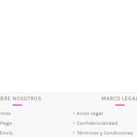
BRE NOSOTROS
MARCO LEGA
omos
Aviso Legal
 Pago
Confidencialidad
Envío
Términos y Condiciones