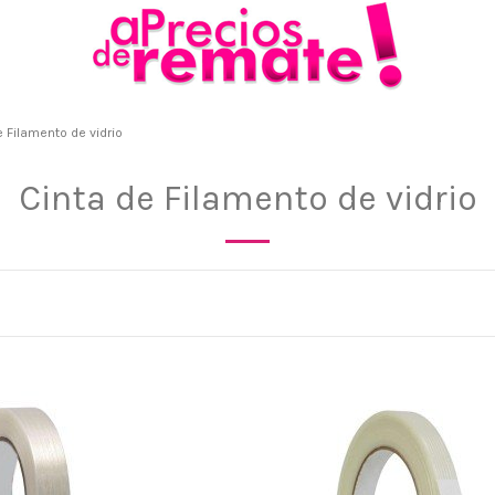
e Filamento de vidrio
Cinta de Filamento de vidrio