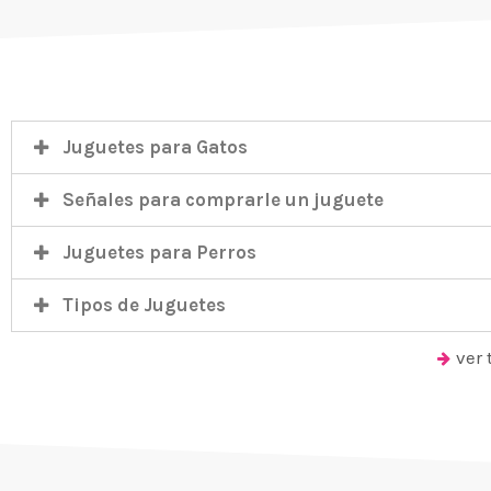
Juguetes para Gatos
Señales para comprarle un juguete
Juguetes para Perros
Tipos de Juguetes
ver 