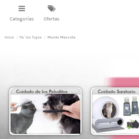
Categorías
Ofertas
Inicio
Pa´ los Tuyos
Mundo Mascota