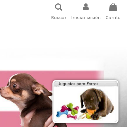
Buscar
Iniciar sesión
Carrito