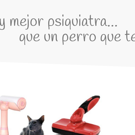
 mejor psiquiatra...
que un perro que te