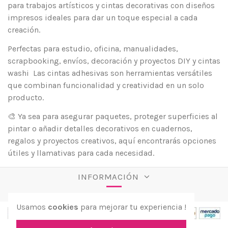
para trabajos artísticos y cintas decorativas con diseños
impresos ideales para dar un toque especial a cada
creación.
Perfectas para estudio, oficina, manualidades,
scrapbooking, envíos, decoración y proyectos DIY y cintas
washi Las cintas adhesivas son herramientas versátiles
que combinan funcionalidad y creatividad en un solo
producto.
🎨 Ya sea para asegurar paquetes, proteger superficies al
pintar o añadir detalles decorativos en cuadernos,
regalos y proyectos creativos, aquí encontrarás opciones
útiles y llamativas para cada necesidad.
INFORMACIÓN
Usamos
cookies
para mejorar tu experiencia !