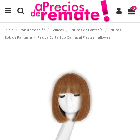
0
Inicio
Transformación
Pelucas
Pelucas de Fantasía
Pelucas
Bob de Fantasía
Peluca Corta Bob Carnaval Fiestas halloween