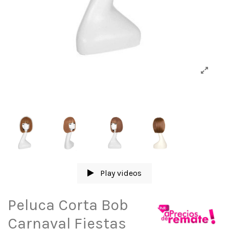
Play videos
Peluca Corta Bob
Carnaval Fiestas