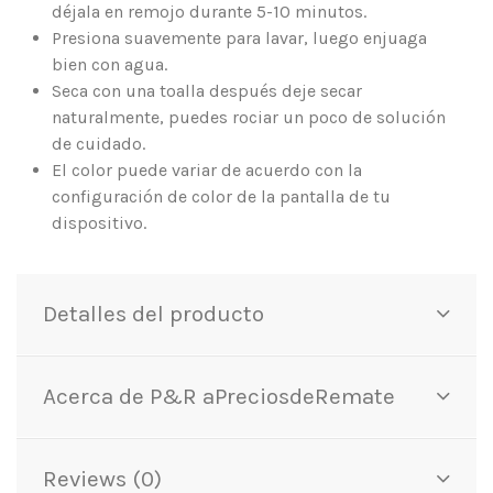
déjala en remojo durante 5-10 minutos.
Presiona suavemente para lavar, luego enjuaga
bien con agua.
Seca con una toalla después deje secar
naturalmente, puedes rociar un poco de solución
de cuidado.
El color puede variar de acuerdo con la
configuración de color de la pantalla de tu
dispositivo.
Detalles del producto
Acerca de P&R aPreciosdeRemate
Reviews (0)