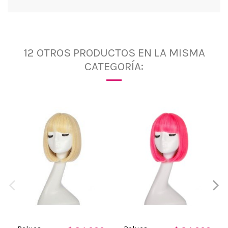
12 OTROS PRODUCTOS EN LA MISMA
CATEGORÍA: