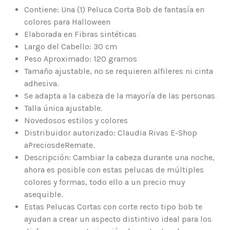
Contiene: Una (1) Peluca Corta Bob de fantasía en
colores para Halloween
Elaborada en Fibras sintéticas
Largo del Cabello: 30 cm
Peso Aproximado: 120 gramos
Tamaño ajustable, no se requieren alfileres ni cinta
adhesiva.
Se adapta a la cabeza de la mayoría de las personas
Talla única ajustable.
Novedosos estilos y colores
Distribuidor autorizado: Claudia Rivas E-Shop
aPreciosdeRemate.
Descripción: Cambiar la cabeza durante una noche,
ahora es posible con estas pelucas de múltiples
colores y formas, todo ello a un precio muy
asequible.
Estas Pelucas Cortas con corte recto tipo bob te
ayudan a crear un aspecto distintivo ideal para los