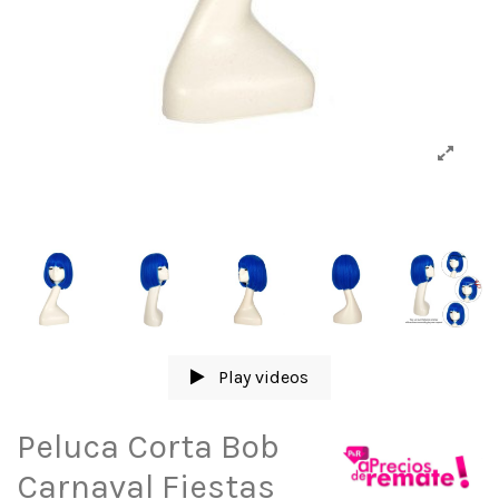
Play videos
Peluca Corta Bob
Carnaval Fiestas