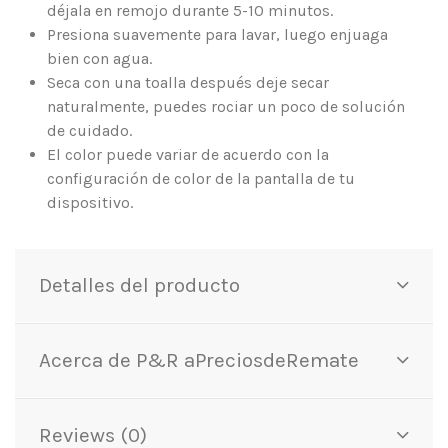
déjala en remojo durante 5-10 minutos.
Presiona suavemente para lavar, luego enjuaga
bien con agua.
Seca con una toalla después deje secar
naturalmente, puedes rociar un poco de solución
de cuidado.
El color puede variar de acuerdo con la
configuración de color de la pantalla de tu
dispositivo.
Detalles del producto
Acerca de P&R aPreciosdeRemate
Reviews (0)