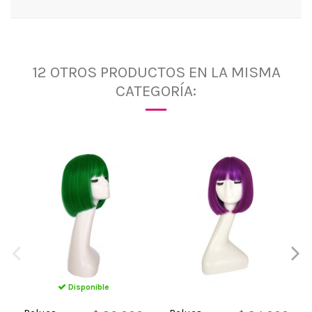
12 OTROS PRODUCTOS EN LA MISMA
CATEGORÍA:
Disponible