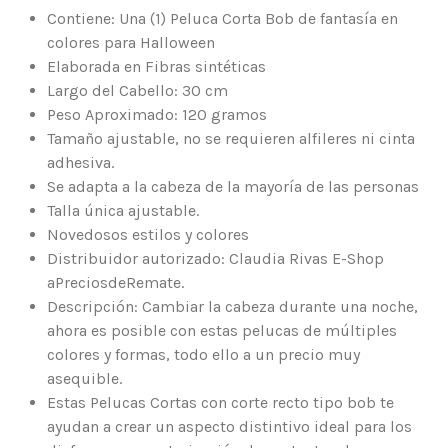
Contiene: Una (1) Peluca Corta Bob de fantasía en
colores para Halloween
Elaborada en Fibras sintéticas
Largo del Cabello: 30 cm
Peso Aproximado: 120 gramos
Tamaño ajustable, no se requieren alfileres ni cinta
adhesiva.
Se adapta a la cabeza de la mayoría de las personas
Talla única ajustable.
Novedosos estilos y colores
Distribuidor autorizado: Claudia Rivas E-Shop
aPreciosdeRemate.
Descripción: Cambiar la cabeza durante una noche,
ahora es posible con estas pelucas de múltiples
colores y formas, todo ello a un precio muy
asequible.
Estas Pelucas Cortas con corte recto tipo bob te
ayudan a crear un aspecto distintivo ideal para los