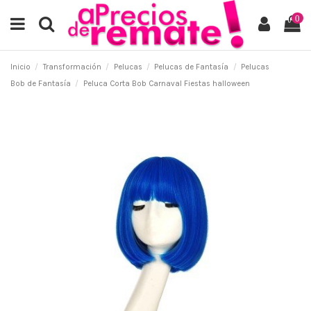
0
Inicio
Transformación
Pelucas
Pelucas de Fantasía
Pelucas
Bob de Fantasía
Peluca Corta Bob Carnaval Fiestas halloween