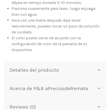
déjala en remojo durante 5-10 minutos.
Presiona suavemente para lavar, luego enjuaga
bien con agua.
Seca con una toalla después deje secar
naturalmente, puedes rociar un poco de solución
de cuidado.
El color puede variar de acuerdo con la
configuración de color de la pantalla de tu
dispositivo.
Detalles del producto
Acerca de P&R aPreciosdeRemate
Reviews (0)