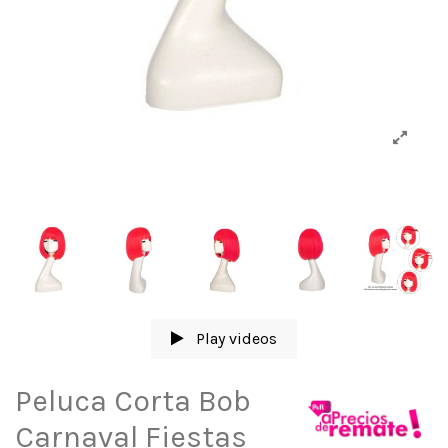
Play videos
Peluca Corta Bob
Carnaval Fiestas