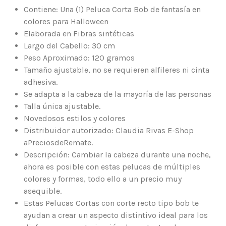
Contiene: Una (1) Peluca Corta Bob de fantasía en
colores para Halloween
Elaborada en Fibras sintéticas
Largo del Cabello: 30 cm
Peso Aproximado: 120 gramos
Tamaño ajustable, no se requieren alfileres ni cinta
adhesiva.
Se adapta a la cabeza de la mayoría de las personas
Talla única ajustable.
Novedosos estilos y colores
Distribuidor autorizado: Claudia Rivas E-Shop
aPreciosdeRemate.
Descripción: Cambiar la cabeza durante una noche,
ahora es posible con estas pelucas de múltiples
colores y formas, todo ello a un precio muy
asequible.
Estas Pelucas Cortas con corte recto tipo bob te
ayudan a crear un aspecto distintivo ideal para los