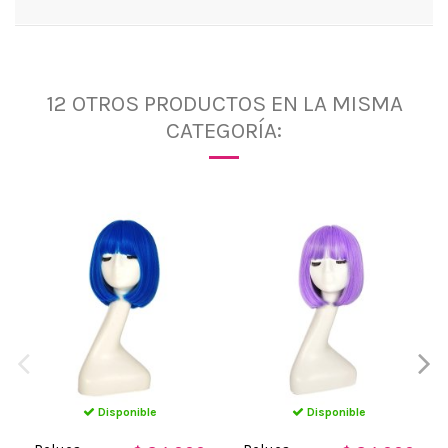
12 OTROS PRODUCTOS EN LA MISMA
CATEGORÍA:
Disponible
Disponible