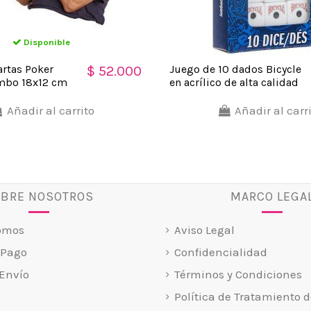
Disponible
rtas Poker
Juego de 10 dados Bicycle
$ 52.000
mbo 18x12 cm
en acrílico de alta calidad
en grande
16mm
Añadir al carrito
Añadir al carr
BRE NOSOTROS
MARCO LEGA
omos
Aviso Legal
 Pago
Confidencialidad
Envío
Términos y Condiciones
Política de Tratamiento d