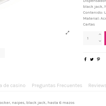
Dispensador 
black jack,
Contenido: U
Material: Ac
Cartas
s
a de casino
Preguntas Frecuentes
Review
pocker, naipes, black jack, hasta 6 mazos