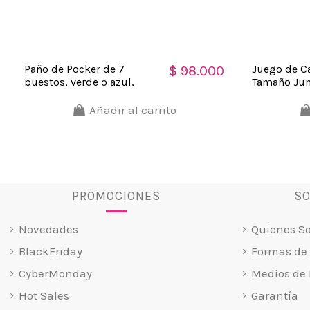
Paño de Pocker de 7
Juego de Ca
$ 98.000
puestos, verde o azul,
Tamaño Ju
estampado de 36 x 72
diviértete 
pulgadas
Añadir al carrito
PROMOCIONES
SO
Novedades
Quienes S
BlackFriday
Formas de
CyberMonday
Medios de 
Hot Sales
Garantía