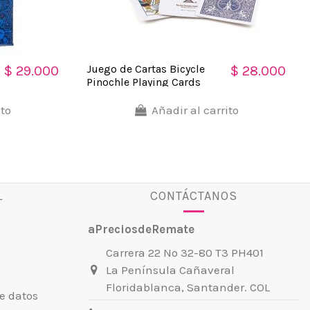
Juego de Cartas Bicycle
$ 29.000
$ 28.000
Pinochle Playing Cards
Baraja importadas
ito
Añadir al carrito
L
CONTÁCTANOS
aPreciosdeRemate
Carrera 22 No 32-80 T3 PH401
La Península Cañaveral
Floridablanca, Santander. COL
e datos