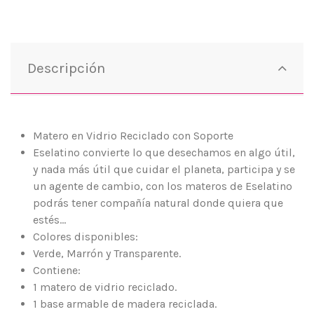
Descripción
Matero en Vidrio Reciclado con Soporte
Eselatino convierte lo que desechamos en algo útil,
y nada más útil que cuidar el planeta, participa y se
un agente de cambio, con los materos de Eselatino
podrás tener compañía natural donde quiera que
estés…
Colores disponibles:
Verde, Marrón y Transparente.
Contiene:
1 matero de vidrio reciclado.
1 base armable de madera reciclada.