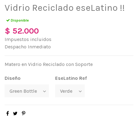
Vidrio Reciclado eseLatino !!
Disponible
$ 52.000
Impuestos incluidos
Despacho Inmediato
Matero en Vidrio Reciclado con Soporte
Diseño
EseLatino Ref