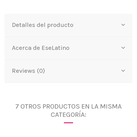
Detalles del producto
Acerca de EseLatino
Reviews (0)
7 OTROS PRODUCTOS EN LA MISMA
CATEGORÍA: