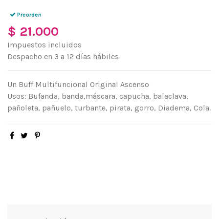
Preorden
$ 21.000
Impuestos incluidos
Despacho en 3 a 12 días hábiles
Un Buff Multifuncional Original Ascenso
Usos: Bufanda, banda,máscara, capucha, balaclava,
pañoleta, pañuelo, turbante, pirata, gorro, Diadema, Cola.