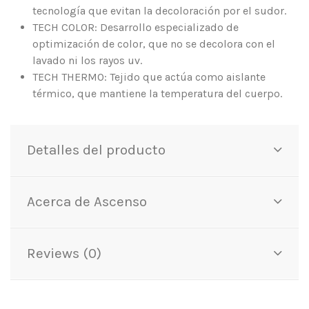
tecnología que evitan la decoloración por el sudor.
TECH COLOR: Desarrollo especializado de
optimización de color, que no se decolora con el
lavado ni los rayos uv.
TECH THERMO: Tejido que actúa como aislante
térmico, que mantiene la temperatura del cuerpo.
Detalles del producto
Acerca de Ascenso
Reviews (0)