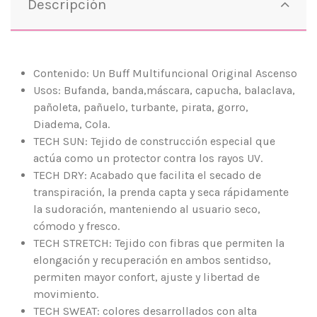
Descripción
Contenido: Un Buff Multifuncional Original Ascenso
Usos: Bufanda, banda,máscara, capucha, balaclava,
pañoleta, pañuelo, turbante, pirata, gorro,
Diadema, Cola.
TECH SUN: Tejido de construcción especial que
actúa como un protector contra los rayos UV.
TECH DRY: Acabado que facilita el secado de
transpiración, la prenda capta y seca rápidamente
la sudoración, manteniendo al usuario seco,
cómodo y fresco.
TECH STRETCH: Tejido con fibras que permiten la
elongación y recuperación en ambos sentidso,
permiten mayor confort, ajuste y libertad de
movimiento.
TECH SWEAT: colores desarrollados con alta