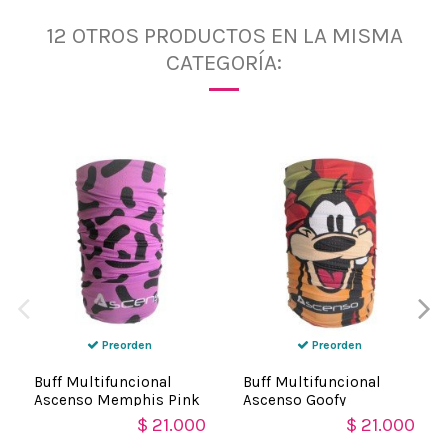
12 OTROS PRODUCTOS EN LA MISMA
CATEGORÍA:
Preorden
Preorden
Buff Multifuncional
Buff Multifuncional
Ascenso Memphis Pink
Ascenso Goofy
$ 21.000
$ 21.000