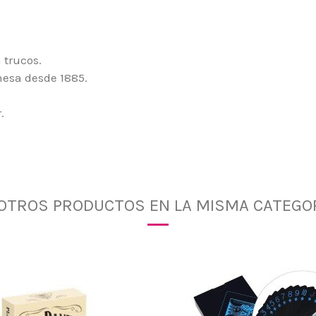
 trucos.
mesa desde 1885.
.
 OTROS PRODUCTOS EN LA MISMA CATEGOR