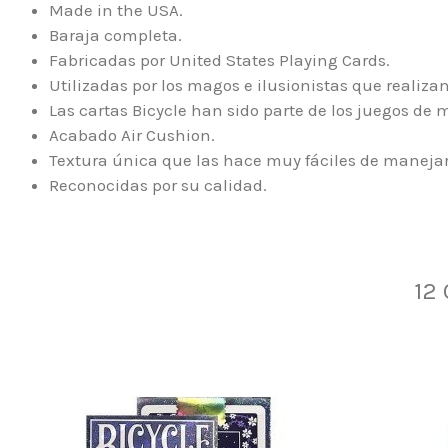
Made in the USA.
Baraja completa.
Fabricadas por United States Playing Cards.
Utilizadas por los magos e ilusionistas que realizan
Las cartas Bicycle han sido parte de los juegos de 
Acabado Air Cushion.
Textura única que las hace muy fáciles de manejar
Reconocidas por su calidad.
12