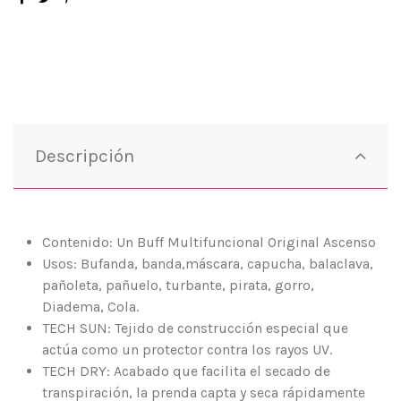
Descripción
Contenido: Un Buff Multifuncional Original Ascenso
Usos: Bufanda, banda,máscara, capucha, balaclava,
pañoleta, pañuelo, turbante, pirata, gorro,
Diadema, Cola.
TECH SUN: Tejido de construcción especial que
actúa como un protector contra los rayos UV.
TECH DRY: Acabado que facilita el secado de
transpiración, la prenda capta y seca rápidamente