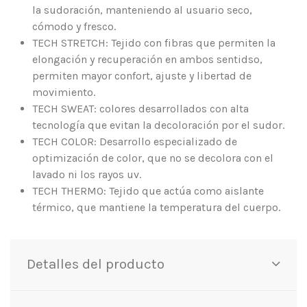
la sudoración, manteniendo al usuario seco,
cómodo y fresco.
TECH STRETCH: Tejido con fibras que permiten la
elongación y recuperación en ambos sentidso,
permiten mayor confort, ajuste y libertad de
movimiento.
TECH SWEAT: colores desarrollados con alta
tecnología que evitan la decoloración por el sudor.
TECH COLOR: Desarrollo especializado de
optimización de color, que no se decolora con el
lavado ni los rayos uv.
TECH THERMO: Tejido que actúa como aislante
térmico, que mantiene la temperatura del cuerpo.
Detalles del producto