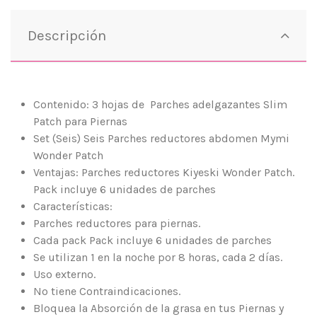
Descripción
Contenido: 3 hojas de Parches adelgazantes Slim
Patch para Piernas
Set (Seis) Seis Parches reductores abdomen Mymi
Wonder Patch
Ventajas: Parches reductores Kiyeski Wonder Patch.
Pack incluye 6 unidades de parches
Características:
Parches reductores para piernas.
Cada pack Pack incluye 6 unidades de parches
Se utilizan 1 en la noche por 8 horas, cada 2 días.
Uso externo.
No tiene Contraindicaciones.
Bloquea la Absorción de la grasa en tus Piernas y