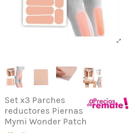
Set x3 Parches
reductores Piernas
Mymi Wonder Patch