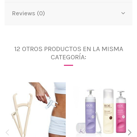
Reviews (0)
12 OTROS PRODUCTOS EN LA MISMA
CATEGORÍA: