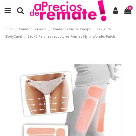
0
Inicio
Cuidado Personal
Cuidados Piel & Cuerpo
Tu Figura
(BodyCare)
Set x3 Parches reductores Piernas Mymi Wonder Patch