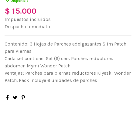
Disponible
$ 15.000
Impuestos incluidos
Despacho Inmediato
Contenido: 3 Hojas de Parches adelgazantes Slim Patch
para Piernas
Cada set contiene: Set (6) seis Parches reductores
abdomen Mymi Wonder Patch
Ventajas: Parches para piernas reductores Kiyeski Wonder
Patch. Pack incluye 6 unidades de parches