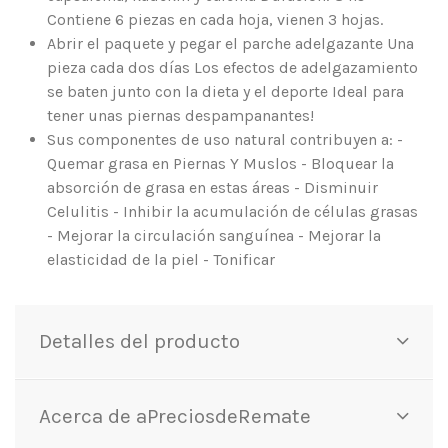
Contiene 6 piezas en cada hoja, vienen 3 hojas.
Abrir el paquete y pegar el parche adelgazante Una
pieza cada dos días Los efectos de adelgazamiento
se baten junto con la dieta y el deporte Ideal para
tener unas piernas despampanantes!
Sus componentes de uso natural contribuyen a: -
Quemar grasa en Piernas Y Muslos - Bloquear la
absorción de grasa en estas áreas - Disminuir
Celulitis - Inhibir la acumulación de células grasas
- Mejorar la circulación sanguínea - Mejorar la
elasticidad de la piel - Tonificar
Detalles del producto
Acerca de aPreciosdeRemate