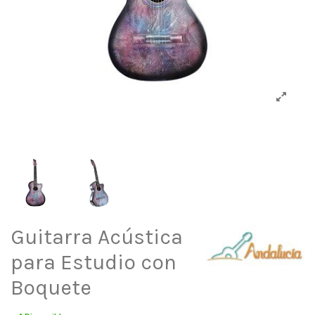
Guitarra Acústica
para Estudio con
Boquete