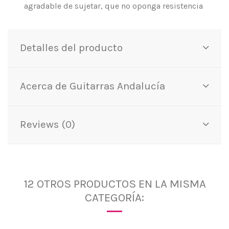
agradable de sujetar, que no oponga resistencia
Detalles del producto
Acerca de Guitarras Andalucía
Reviews (0)
12 OTROS PRODUCTOS EN LA MISMA
CATEGORÍA: