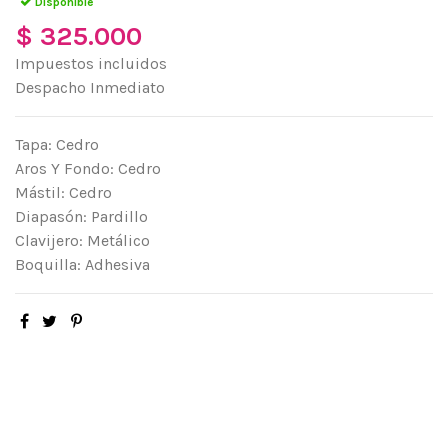
Disponible
$ 325.000
Impuestos incluidos
Despacho Inmediato
Tapa: Cedro
Aros Y Fondo: Cedro
Mástil: Cedro
Diapasón: Pardillo
Clavijero: Metálico
Boquilla: Adhesiva