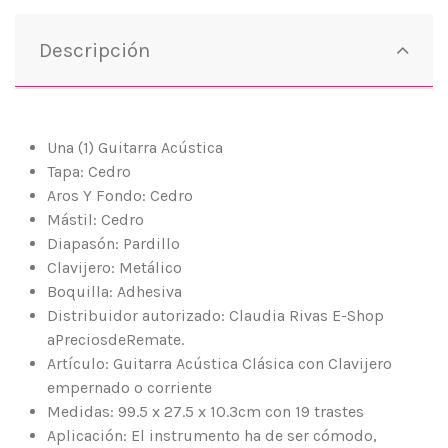
Descripción
Una (1) Guitarra Acústica
Tapa: Cedro
Aros Y Fondo: Cedro
Mástil: Cedro
Diapasón: Pardillo
Clavijero: Metálico
Boquilla: Adhesiva
Distribuidor autorizado: Claudia Rivas E-Shop
aPreciosdeRemate.
Artículo: Guitarra Acústica Clásica con Clavijero
empernado o corriente
Medidas: 99.5 x 27.5 x 10.3cm con 19 trastes
Aplicación: El instrumento ha de ser cómodo,