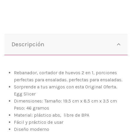
Descripción
Rebanador, cortador de huevos 2 en 1, porciones
perfectas para ensaladas. perfectas para ensaladas.
Sorprende a tus amigos con esta Original Oferta.
Egg Slicer
Dimensiones: Tamaño: 19.5 cm x 8.5 cm x 3.5 cm
Peso: 46 gramos
Material: plástico abs, libre de BPA
Fácil y práctico de usar
Diseño moderno