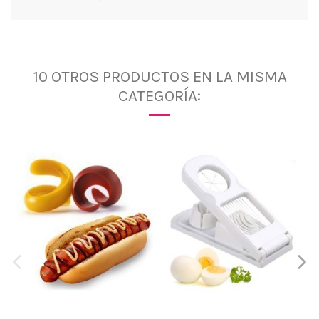
10 OTROS PRODUCTOS EN LA MISMA
CATEGORÍA: