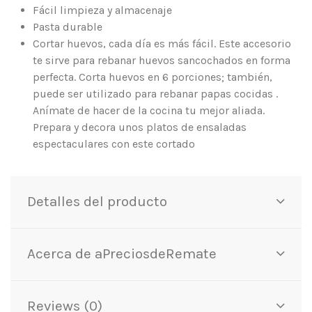
Fácil limpieza y almacenaje
Pasta durable
Cortar huevos, cada día es más fácil. Este accesorio
te sirve para rebanar huevos sancochados en forma
perfecta. Corta huevos en 6 porciones; también,
puede ser utilizado para rebanar papas cocidas .
Anímate de hacer de la cocina tu mejor aliada.
Prepara y decora unos platos de ensaladas
espectaculares con este cortado
Detalles del producto
Acerca de aPreciosdeRemate
Reviews (0)