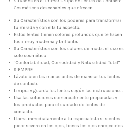
Situados en el Primer Grupo de Lentes de Contacto
Cosméticos desechables que ofrecen ...
Su Característica son los poderes para transformar
tu mirada y con ella tu aspecto.
Estos lentes tienen colores profundos que te hacen
lucir muy moderna y brillante.
Su Característica son los colores de moda, el uso es
solo cosmético
"Confortabilidad, Comodidad y Naturalidad Total"
SIEMPRE
Lávate bien las manos antes de manejar tus lentes
de contacto
Limpia y guarda los lentes según las instrucciones.
Usa las soluciones comercialmente preparadas y
los productos para el cuidado de lentes de
contacto.
Llama inmediatamente a tu especialista si sientes
picor severo en los ojos, tienes los ojos enrojecidos