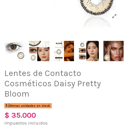
Lentes de Contacto
Cosméticos Daisy Pretty
Bloom
Últimas unidades en stock
$ 35.000
Impuestos incluidos