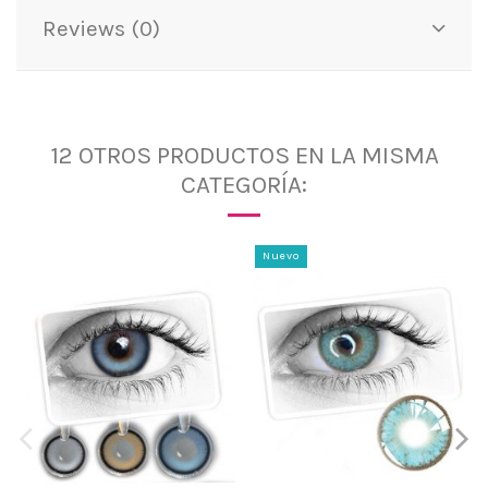
Reviews (0)
12 OTROS PRODUCTOS EN LA MISMA
CATEGORÍA:
Nuevo