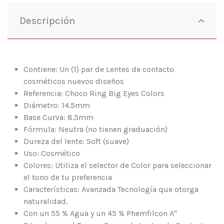
Descripción
Contiene: Un (1) par de Lentes de contacto
cosméticos nuevos diseños
Referencia: Choco Ring Big Eyes Colors
Diámetro: 14.5mm
Base Curva: 8.5mm
Fórmula: Neutra (no tienen graduación)
Dureza del lente: Soft (suave)
Uso: Cosmético
Colores: Utiliza el selector de Color para seleccionar
el tono de tu preferencia
Características: Avanzada Tecnología que otorga
naturalidad,
Con un 55 % Agua y un 45 % Phemfilcon A"