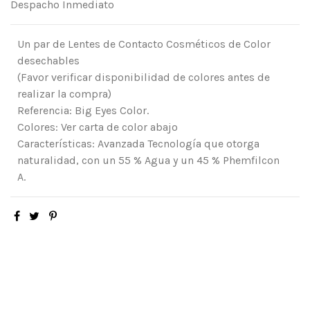
Despacho Inmediato
Un par de Lentes de Contacto Cosméticos de Color
desechables
(Favor verificar disponibilidad de colores antes de
realizar la compra)
Referencia: Big Eyes Color.
Colores: Ver carta de color abajo
Características: Avanzada Tecnología que otorga
naturalidad, con un 55 % Agua y un 45 % Phemfilcon
A.