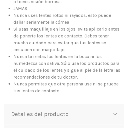
o tienes visión borrosa.
JAMAS
Nunca uses lentes rotos ni rayados, esto puede
dañar seriamente la córnea
Si usas maquillaje en los ojos, evita aplicarlo antes
de ponerte los lentes de contacto. Debes tener
mucho cuidado para evitar que tus lentes se
ensucien con maquillaje.
Nunca te metas los lentes en la boca ni los
humedezca con saliva. Sólo usa los productos para
el cuidado de los lentes y sigue al pie de la letra las
recomendaciones de tu doctor.
Nunca permitas que otra persona use ni se pruebe
tus lentes de contacto
Detalles del producto