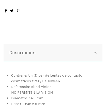
Descripción
Contiene: Un (1) par de Lentes de contacto
cosméticos Crazy Halloween
Referencia: Blind Vision
NO PERMITEN LA VISION
Diámetro: 14.5 mm
Base Curva: 8.5 mm