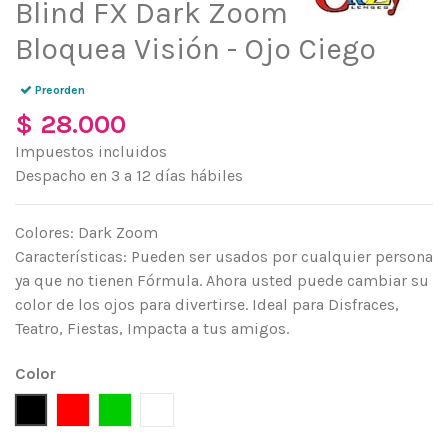
Blind FX Dark Zoom
Bloquea Visión - Ojo Ciego
Preorden
$ 28.000
Impuestos incluidos
Despacho en 3 a 12 días hábiles
Colores: Dark Zoom
Características: Pueden ser usados por cualquier persona
ya que no tienen Fórmula. Ahora usted puede cambiar su
color de los ojos para divertirse. Ideal para Disfraces,
Teatro, Fiestas, Impacta a tus amigos.
Color
Negro
Rojo
Verde
Blanco