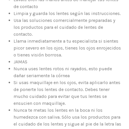
de contacto
Limpia y guarda los lentes según las instrucciones.
Usa las soluciones comercialmente preparadas y
los productos para el cuidado de lentes de
contacto.
Llama inmediatamente a tu especialista si sientes
picor severo en los ojos, tienes los ojos enrojecidos
o tienes visión borrosa.
JAMAS
Nunca uses lentes rotos ni rayados, esto puede
dañar seriamente la córnea
Si usas maquillaje en los ojos, evita aplicarlo antes
de ponerte los lentes de contacto. Debes tener
mucho cuidado para evitar que tus lentes se
ensucien con maquillaje.
Nunca te metas los lentes en la boca ni los
humedezca con saliva. Sólo usa los productos para
el cuidado de los lentes y sigue al pie de la letra las