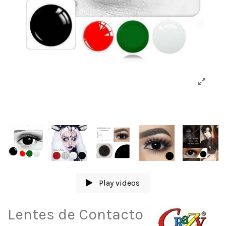
Play videos
Lentes de Contacto