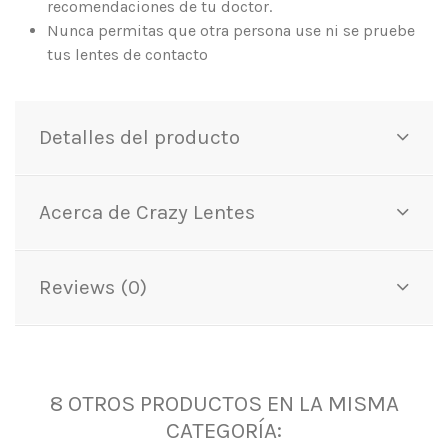
recomendaciones de tu doctor.
Nunca permitas que otra persona use ni se pruebe
tus lentes de contacto
Detalles del producto
Acerca de Crazy Lentes
Reviews (0)
8 OTROS PRODUCTOS EN LA MISMA
CATEGORÍA: