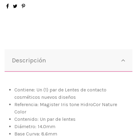
Descripción
Contiene: Un (1) par de Lentes de contacto
cosméticos nuevos diseños
Referencia: Magister Iris tone HidroCor Nature
Color
Contenido: Un par de lentes
Diámetro: 14.0mm
Base Curva: 8.6mm