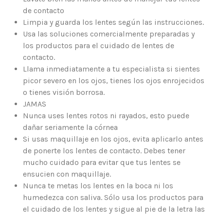
de contacto
Limpia y guarda los lentes según las instrucciones.
Usa las soluciones comercialmente preparadas y
los productos para el cuidado de lentes de
contacto.
Llama inmediatamente a tu especialista si sientes
picor severo en los ojos, tienes los ojos enrojecidos
o tienes visión borrosa.
JAMAS
Nunca uses lentes rotos ni rayados, esto puede
dañar seriamente la córnea
Si usas maquillaje en los ojos, evita aplicarlo antes
de ponerte los lentes de contacto. Debes tener
mucho cuidado para evitar que tus lentes se
ensucien con maquillaje.
Nunca te metas los lentes en la boca ni los
humedezca con saliva. Sólo usa los productos para
el cuidado de los lentes y sigue al pie de la letra las