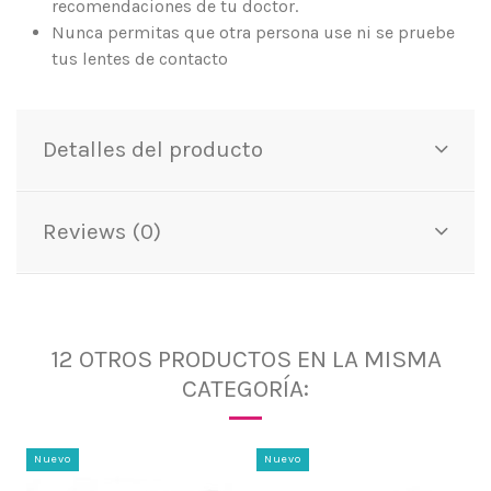
recomendaciones de tu doctor.
Nunca permitas que otra persona use ni se pruebe
tus lentes de contacto
Detalles del producto
Reviews (0)
12 OTROS PRODUCTOS EN LA MISMA
CATEGORÍA:
Nuevo
Nuevo