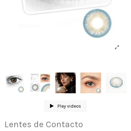
Play videos
Lentes de Contacto