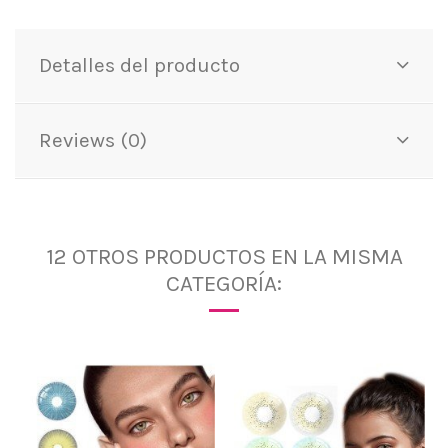
Detalles del producto
Reviews (0)
12 OTROS PRODUCTOS EN LA MISMA
CATEGORÍA: