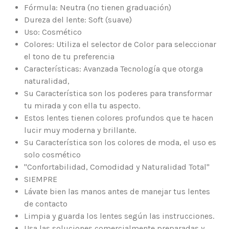
Fórmula: Neutra (no tienen graduación)
Dureza del lente: Soft (suave)
Uso: Cosmético
Colores: Utiliza el selector de Color para seleccionar
el tono de tu preferencia
Características: Avanzada Tecnología que otorga
naturalidad,
Su Característica son los poderes para transformar
tu mirada y con ella tu aspecto.
Estos lentes tienen colores profundos que te hacen
lucir muy moderna y brillante.
Su Característica son los colores de moda, el uso es
solo cosmético
"Confortabilidad, Comodidad y Naturalidad Total"
SIEMPRE
Lávate bien las manos antes de manejar tus lentes
de contacto
Limpia y guarda los lentes según las instrucciones.
Usa las soluciones comercialmente preparadas y