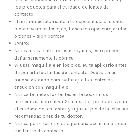
los productos para el cuidado de lentes de
contacto.
Llama inmediatamente a tu especialista si sientes
picor severo en los ojos, tienes los ojos enrojecidos
o tienes visión borrosa.
JAMAS
Nunca uses lentes rotos ni rayados, esto puede
dañar seriamente la córnea
Si usas maquillaje en los ojos, evita aplicarlo antes
de ponerte los lentes de contacto. Debes tener
mucho cuidado para evitar que tus lentes se
ensucien con maquillaje.
Nunca te metas los lentes en la boca ni los
humedezca con saliva. Sólo usa los productos para
el cuidado de los lentes y sigue al pie de la letra las
recomendaciones de tu doctor.
Nunca permitas que otra persona use ni se pruebe
tus lentes de contacto