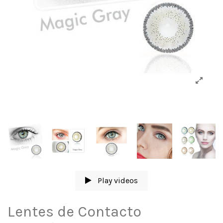
Play videos
Lentes de Contacto