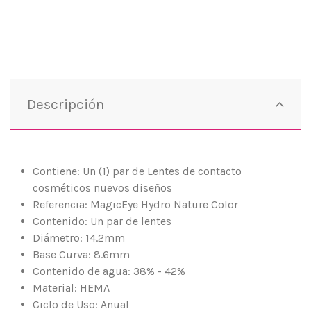
Descripción
Contiene: Un (1) par de Lentes de contacto
cosméticos nuevos diseños
Referencia: MagicEye Hydro Nature Color
Contenido: Un par de lentes
Diámetro: 14.2mm
Base Curva: 8.6mm
Contenido de agua: 38% - 42%
Material: HEMA
Ciclo de Uso: Anual