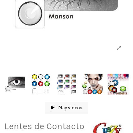
Play videos
Lentes de Contacto