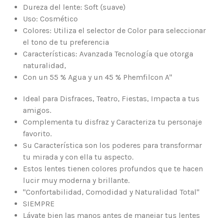
Dureza del lente: Soft (suave)
Uso: Cosmético
Colores: Utiliza el selector de Color para seleccionar
el tono de tu preferencia
Características: Avanzada Tecnología que otorga
naturalidad,
Con un 55 % Agua y un 45 % Phemfilcon A"
Ideal para Disfraces, Teatro, Fiestas, Impacta a tus
amigos.
Complementa tu disfraz y Caracteriza tu personaje
favorito.
Su Característica son los poderes para transformar
tu mirada y con ella tu aspecto.
Estos lentes tienen colores profundos que te hacen
lucir muy moderna y brillante.
"Confortabilidad, Comodidad y Naturalidad Total"
SIEMPRE
Lávate bien las manos antes de manejar tus lentes