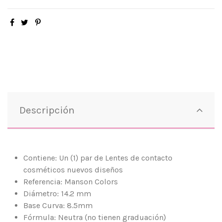
Descripción
Contiene: Un (1) par de Lentes de contacto
cosméticos nuevos diseños
Referencia: Manson Colors
Diámetro: 14.2 mm
Base Curva: 8.5mm
Fórmula: Neutra (no tienen graduación)