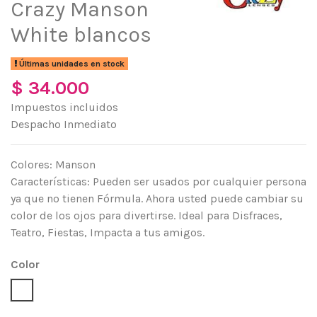
Crazy Manson
White blancos
Últimas unidades en stock
$ 34.000
Impuestos incluidos
Despacho Inmediato
Colores: Manson
Características: Pueden ser usados por cualquier persona
ya que no tienen Fórmula. Ahora usted puede cambiar su
color de los ojos para divertirse. Ideal para Disfraces,
Teatro, Fiestas, Impacta a tus amigos.
Color
Blanco