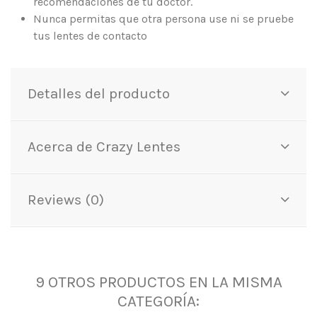
recomendaciones de tu doctor.
Nunca permitas que otra persona use ni se pruebe
tus lentes de contacto
Detalles del producto
Acerca de Crazy Lentes
Reviews (0)
9 OTROS PRODUCTOS EN LA MISMA
CATEGORÍA: