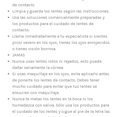
de contacto
Limpia y guarda los lentes según las instrucciones.
Usa las soluciones comercialmente preparadas y
los productos para el cuidado de lentes de
contacto.
Llama inmediatamente a tu especialista si sientes
picor severo en los ojos, tienes los ojos enrojecidos
o tienes visión borrosa.
JAMAS
Nunca uses lentes rotos ni rayados, esto puede
dañar seriamente la córnea
Si usas maquillaje en los ojos, evita aplicarlo antes
de ponerte los lentes de contacto. Debes tener
mucho cuidado para evitar que tus lentes se
ensucien con maquillaje.
Nunca te metas los lentes en la boca ni los
humedezca con saliva. Sólo usa los productos para
el cuidado de los lentes y sigue al pie de la letra las