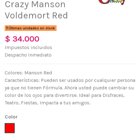
Crazy Manson
Voldemort Red
Últimas unidades en stock
$ 34.000
Impuestos incluidos
Despacho Inmediato
Colores: Manson Red
Características: Pueden ser usados por cualquier persona
ya que no tienen Fórmula. Ahora usted puede cambiar su
color de los ojos para divertirse. Ideal para Disfraces,
Teatro, Fiestas, Impacta a tus amigos.
Color
Rojo