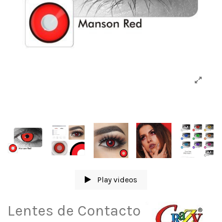
Play videos
Lentes de Contacto