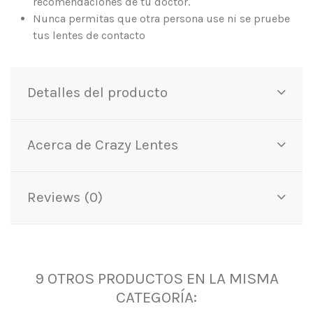
recomendaciones de tu doctor.
Nunca permitas que otra persona use ni se pruebe
tus lentes de contacto
Detalles del producto
Acerca de Crazy Lentes
Reviews (0)
9 OTROS PRODUCTOS EN LA MISMA
CATEGORÍA: