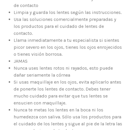
de contacto
Limpia y guarda los lentes según las instrucciones.
Usa las soluciones comercialmente preparadas y
los productos para el cuidado de lentes de
contacto.
Llama inmediatamente a tu especialista si sientes
picor severo en los ojos, tienes los ojos enrojecidos
o tienes visión borrosa.
JAMAS
Nunca uses lentes rotos ni rayados, esto puede
dañar seriamente la córnea
Si usas maquillaje en los ojos, evita aplicarlo antes
de ponerte los lentes de contacto. Debes tener
mucho cuidado para evitar que tus lentes se
ensucien con maquillaje.
Nunca te metas los lentes en la boca ni los
humedezca con saliva. Sólo usa los productos para
el cuidado de los lentes y sigue al pie de la letra las