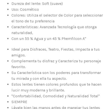
Dureza del lente: Soft (suave)
Uso: Cosmético
Colores: Utiliza el selector de Color para seleccionar
el tono de tu preferencia
Características: Avanzada Tecnología que otorga
naturalidad,
Con un 55 % Agua y un 45 % Phemfilcon A"
Ideal para Disfraces, Teatro, Fiestas, Impacta a tus
amigos.
Complementa tu disfraz y Caracteriza tu personaje
favorito.
Su Característica son los poderes para transformar
tu mirada y con ella tu aspecto.
Estos lentes tienen colores profundos que te hacen
lucir muy moderna y brillante.
"Confortabilidad, Comodidad y Naturalidad Total"
SIEMPRE
Lávate bien las manos antes de manejar tus lentes