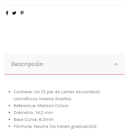
Descripción
Contiene: Un (1) par de Lentes de contacto
cosméticos nuevos diseños
Referencia: Manson Colors
Diámetro: 14.2 mm
Base Curva: 8.5mm
Fórmula: Neutra (no tienen graduación)