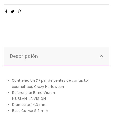
Descripción
Contiene: Un (1) par de Lentes de contacto
cosméticos Crazy Halloween
Referencia: Blind Vision
NUBLAN LA VISION
Diámetro: 14.0 mm
Base Curva: 8.5 mm