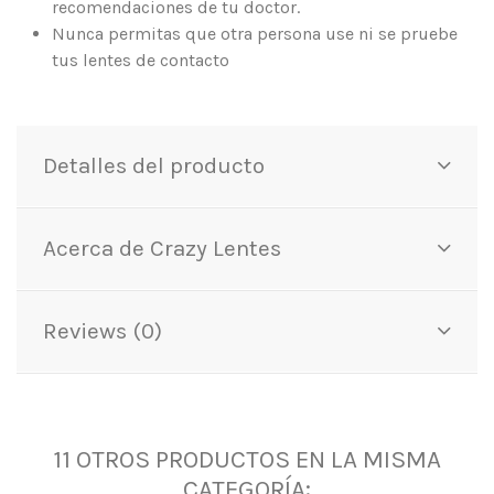
recomendaciones de tu doctor.
Nunca permitas que otra persona use ni se pruebe
tus lentes de contacto
Detalles del producto
Acerca de Crazy Lentes
Reviews (0)
11 OTROS PRODUCTOS EN LA MISMA
CATEGORÍA: