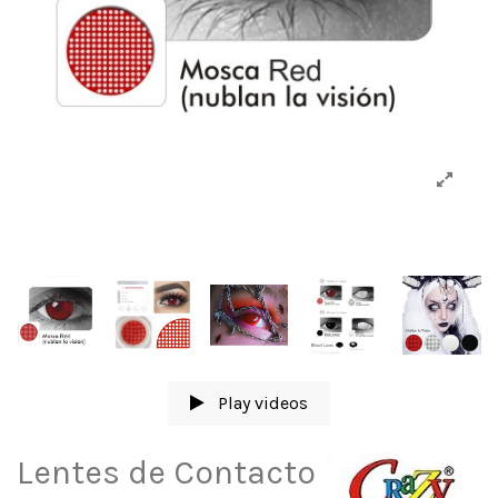
Play videos
Lentes de Contacto