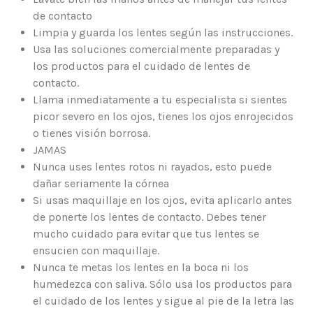
de contacto
Limpia y guarda los lentes según las instrucciones.
Usa las soluciones comercialmente preparadas y
los productos para el cuidado de lentes de
contacto.
Llama inmediatamente a tu especialista si sientes
picor severo en los ojos, tienes los ojos enrojecidos
o tienes visión borrosa.
JAMAS
Nunca uses lentes rotos ni rayados, esto puede
dañar seriamente la córnea
Si usas maquillaje en los ojos, evita aplicarlo antes
de ponerte los lentes de contacto. Debes tener
mucho cuidado para evitar que tus lentes se
ensucien con maquillaje.
Nunca te metas los lentes en la boca ni los
humedezca con saliva. Sólo usa los productos para
el cuidado de los lentes y sigue al pie de la letra las