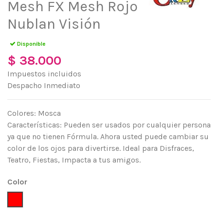
Mesh FX Mesh Rojo
Nublan Visión
Disponible
$ 38.000
Impuestos incluidos
Despacho Inmediato
Colores: Mosca
Características: Pueden ser usados por cualquier persona
ya que no tienen Fórmula. Ahora usted puede cambiar su
color de los ojos para divertirse. Ideal para Disfraces,
Teatro, Fiestas, Impacta a tus amigos.
Color
Rojo