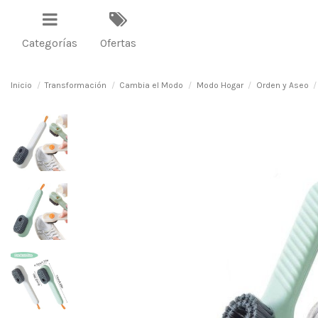
Categorías
Ofertas
Inicio
Transformación
Cambia el Modo
Modo Hogar
Orden y Aseo