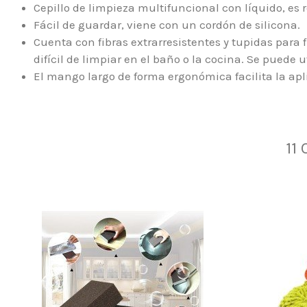
Cepillo de limpieza multifuncional con líquido, es 
Fácil de guardar, viene con un cordón de silicona.
Cuenta con fibras extrarresistentes y tupidas para
difícil de limpiar en el baño o la cocina. Se puede ut
El mango largo de forma ergonómica facilita la apli
11