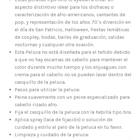
aspecto distintivo ideal para los disfraces o
caracterización de afro-americanos, cantantes de
pop, y representación de los años 70´s diversión en
el día de San Patricio, Halloween, fiestas temáticas
de cosplay, bodas, bailes de graduación, salidas
nocturnas y cualquier otra ocasión.
Esta Peluca no está diseñada para el teñido debido
a que no hay escamas de cabello para mantener el
color durante mucho tiempo y los enjuagues con
crema para el cabello no se pueden lavar dentro del
casquillo de la peluca.
Pasos para utilizar la peluca:
Peina suavemente con un peine especializado para
cabello rizado afro.
Fija el casquillo de la peluca con la hebilla tipo bra.
Aplica spray (laca de fijación) o solución de
cuidado y estilo al pelo de la peluca en tu favor.
Limpieza y cuidado de la peluca: