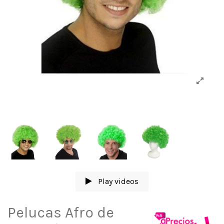
Play videos
Pelucas Afro de