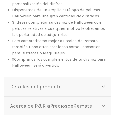
personalización del disfraz.
Disponemos de un amplio catálogo de pelucas
Halloween para una gran cantidad de disfraces.
Si desea completar su disfraz de Halloween con
pelucas relativas a cualquier motivo le ofrecemos
la oportunidad de adquirirlas.
Para caracterizarse mejor a Precios de Remate
también tiene otras secciones como Accesorios
para Disfraces o Maquillajes
¡¡Cómpranos los complementos de tu disfraz para
Halloween, será divertido!!
Detalles del producto
Acerca de P&R aPreciosdeRemate