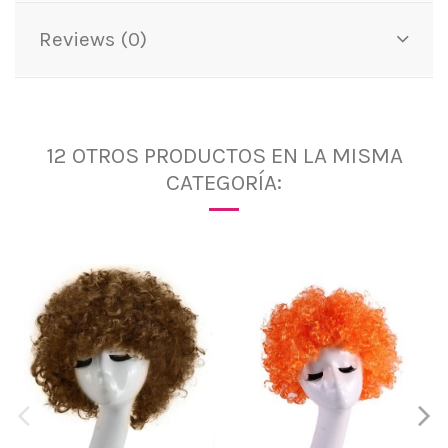
Reviews (0)
12 OTROS PRODUCTOS EN LA MISMA
CATEGORÍA: