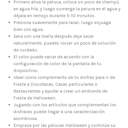
Primero alisa la peluca, coloca un poco de champú
en agua fría, y luego sumerge la peluca en el agua y
déjala en remojo durante 5-10 minutos.
Presiona suavemente para lavar, luego enjuaga
bien con agua.
Seca con una toalla después deje secar
naturalmente, puedes rociar un poco de solución
de cuidado.
El color puede variar de acuerdo con la
configuración de color de la pantalla de tu
dispositivo.
Ideal como complemento de tu disfraz para ir de
Fiesta a Discotecas, Casas particulares o
Restaurantes y ayudar a crear un ambiente de
Fiesta de Halloween.
Jugando con los artículos que complementan los
disfraces puede llegar a una caracterización
asombrosa.
Empieza por las pelucas Halloween y continúe su