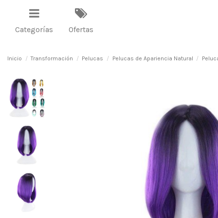
Categorías
Ofertas
Inicio
Transformación
Pelucas
Pelucas de Apariencia Natural
Peluc