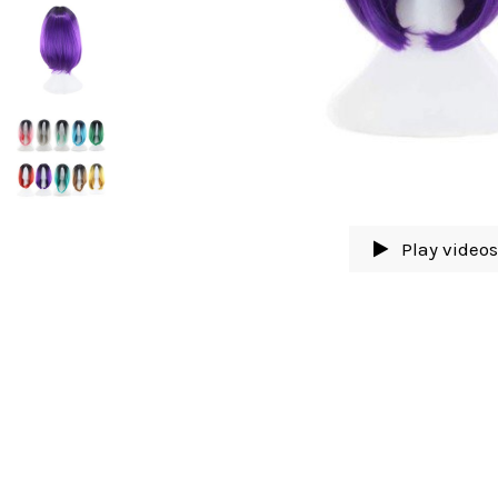
Play video