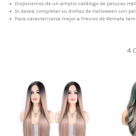
Disponemos de un amplio catálogo de pelucas Hall
Si desea completar su disfraz de Halloween con pel
Para caracterizarse mejor a Precios de Remate tam
4 