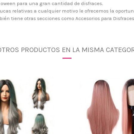
oween para una gran cantidad de disfraces.
ucas relativas a cualquier motivo le ofrecemos la oportun
bién tiene otras secciones como Accesorios para Disfraces
OTROS PRODUCTOS EN LA MISMA CATEGOR