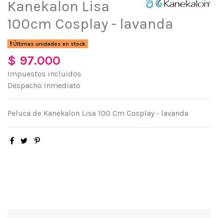
Kanekalon Lisa
100cm Cosplay - lavanda
Últimas unidades en stock
$ 97.000
Impuestos incluidos
Despacho Inmediato
Peluca de Kanekalon Lisa 100 Cm Cosplay - lavanda