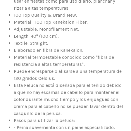
usar en fiestas como para uso diario, planchar y
rizar a altas temperaturas.
100 Top Quality & Brand New.
Material : 100 Top Kanekalon Fiber.
Adjustable: Monofilament Net.
Length: 40" (100 cm).
Textile: Straight.
Elaborado en fibra de Kanekalon.
Material termoestable conocido como "fibra de
resistencia a altas temperaturas".
Puede encresparse o alisarse a una temperatura de
120 grados Celsius.
Esta Peluca no está diseñada para el teñido debido
a que no hay escamas de cabello para mantener el
color durante mucho tiempo y los enjuagues con
crema para el cabello no se pueden lavar dentro del
casquillo de la peluca.
Pasos para utilizar la peluca:
- Peina suavemente con un peine especializado.