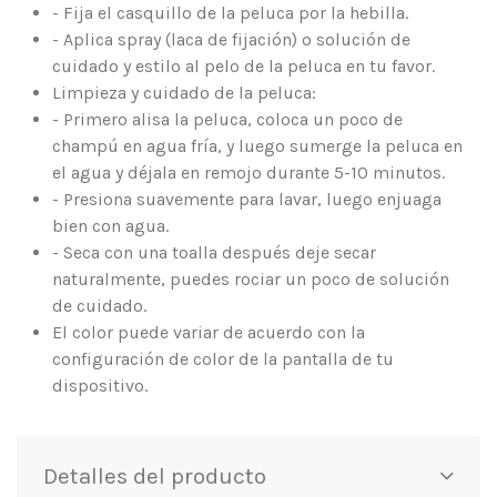
- Fija el casquillo de la peluca por la hebilla.
- Aplica spray (laca de fijación) o solución de
cuidado y estilo al pelo de la peluca en tu favor.
Limpieza y cuidado de la peluca:
- Primero alisa la peluca, coloca un poco de
champú en agua fría, y luego sumerge la peluca en
el agua y déjala en remojo durante 5-10 minutos.
- Presiona suavemente para lavar, luego enjuaga
bien con agua.
- Seca con una toalla después deje secar
naturalmente, puedes rociar un poco de solución
de cuidado.
El color puede variar de acuerdo con la
configuración de color de la pantalla de tu
dispositivo.
Detalles del producto