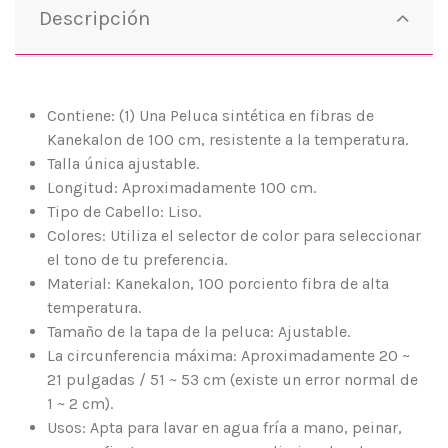
Descripción
Contiene: (1) Una Peluca sintética en fibras de
Kanekalon de 100 cm, resistente a la temperatura.
Talla única ajustable.
Longitud: Aproximadamente 100 cm.
Tipo de Cabello: Liso.
Colores: Utiliza el selector de color para seleccionar
el tono de tu preferencia.
Material: Kanekalon, 100 porciento fibra de alta
temperatura.
Tamaño de la tapa de la peluca: Ajustable.
La circunferencia máxima: Aproximadamente 20 ~
21 pulgadas / 51 ~ 53 cm (existe un error normal de
1 ~ 2 cm).
Usos: Apta para lavar en agua fría a mano, peinar,