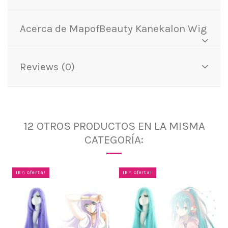
Acerca de MapofBeauty Kanekalon Wig
Reviews (0)
12 OTROS PRODUCTOS EN LA MISMA
CATEGORÍA:
¡En oferta!
¡En oferta!