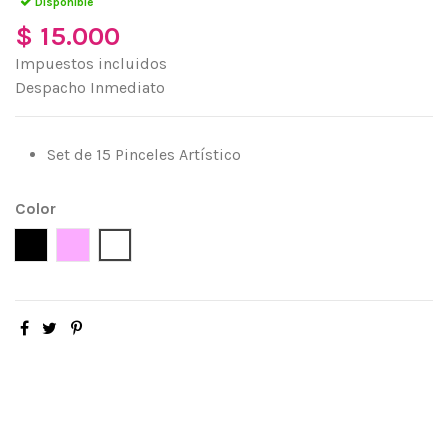
Disponible
$ 15.000
Impuestos incluidos
Despacho Inmediato
Set de 15 Pinceles Artístico
Color
Negro
Rosado
Blanco