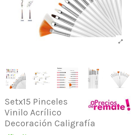
Setx15 Pinceles
Vinilo Acrílico
Decoración Caligrafía