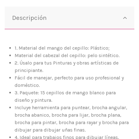
Descripción
1. Material del mango del cepillo: Plástico;
Material del cabezal del cepillo: pelo sintético.
2. Úsalo para tus Pinturas y obras artísticas de
principiante.
Fácil de manejar, perfecto para uso profesional y
doméstico.
3. Paquete: 15 cepillos de mango blanco para
diseño y pintura.
Incluye herramienta para puntear, brocha angular,
brocha abanico, brocha para lijar, brocha plana,
brocha para pintar, brocha para rayar y brocha para
dibujar para dibujar uñas finas.
4. Ideal para trabajos finos para dibujar líneas,