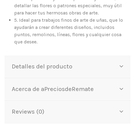
detallar las flores o patrones especiales, muy útil
para hacer tus hermosas obras de arte.
5. Ideal para trabajos finos de arte de uñas, que lo
ayudarán a crear diferentes diseños, incluidos
puntos, remolinos, líneas, flores y cualquier cosa
que desee.
Detalles del producto
Acerca de aPreciosdeRemate
Reviews (0)