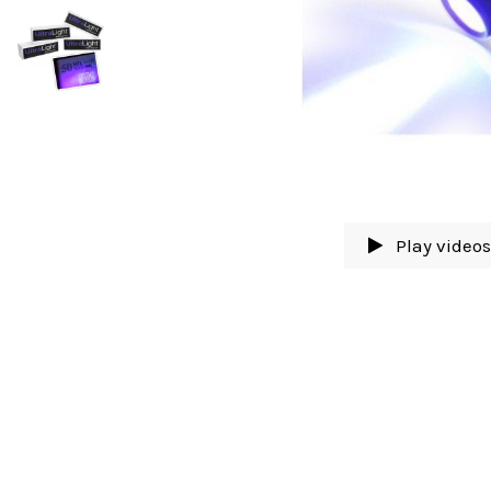
Play video