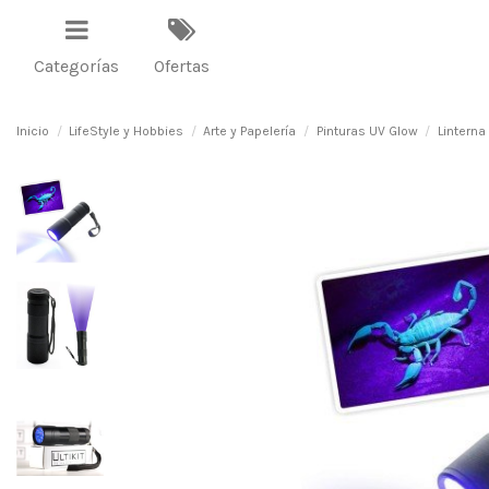
Categorías
Ofertas
Inicio
LifeStyle y Hobbies
Arte y Papelería
Pinturas UV Glow
Linterna