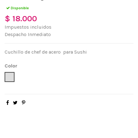
Disponible
$ 18.000
Impuestos incluidos
Despacho Inmediato
Cuchillo de chef de acero para Sushi
Color
Acero Inoxidable