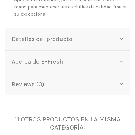
mano para mantener las cuchillas de calidad fina si
su excepcional
Detalles del producto
Acerca de B-Fresh
Reviews (0)
11 OTROS PRODUCTOS EN LA MISMA
CATEGORÍA: