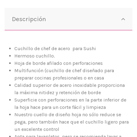
Descripción
Cuchillo de chef de acero para Sushi
Hermoso cuchillo.
Hoja de borde afilado con perforaciones
Multifunción (cuchillo de chef diseñado para
preparar cocinas profesionales o en casa
Calidad superior de acero inoxidable proporciona
la máxima nitidez y retención de borde
Superficie con perforaciones en la parte inferior de
la hoja hace para un corte fácil y limpieza
Nuestro cuello de diseño hoja no sólo reduce se
pega, pero también hace que el cuchillo ligero para
un excelente control
Apta para lavaplatos, pero se recomienda lavar a