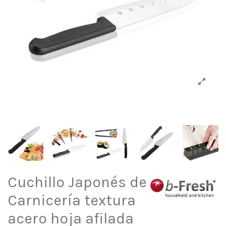
Cuchillo Japonés de
Carnicería textura
acero hoja afilada