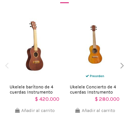
Preorden
Ukelele barítono de 4
Ukelele Concierto de 4
cuerdas Instrumento
cuerdas Instrumento
Típico
Típico
$ 420.000
$ 280.000
Añadir al carrito
Añadir al carrito