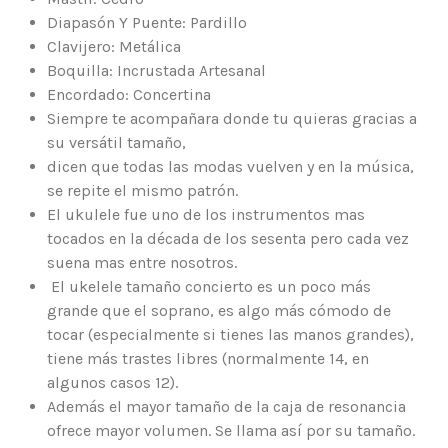
Diapasón Y Puente: Pardillo
Clavijero: Metálica
Boquilla: Incrustada Artesanal
Encordado: Concertina
Siempre te acompañara donde tu quieras gracias a
su versátil tamaño,
dicen que todas las modas vuelven y en la música,
se repite el mismo patrón.
El ukulele fue uno de los instrumentos mas
tocados en la década de los sesenta pero cada vez
suena mas entre nosotros.
El ukelele tamaño concierto es un poco más
grande que el soprano, es algo más cómodo de
tocar (especialmente si tienes las manos grandes),
tiene más trastes libres (normalmente 14, en
algunos casos 12).
Además el mayor tamaño de la caja de resonancia
ofrece mayor volumen. Se llama así por su tamaño.