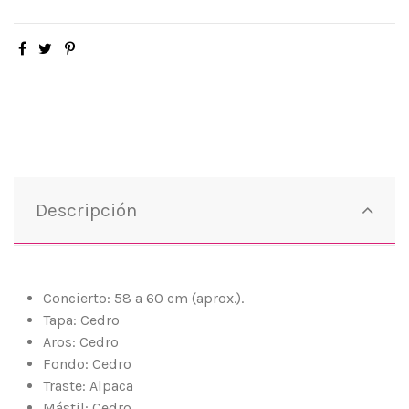
Descripción
Concierto: 58 a 60 cm
(aprox.).
Tapa: Cedro
Aros: Cedro
Fondo: Cedro
Traste: Alpaca
Mástil: Cedro