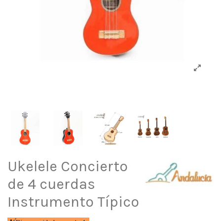
Ukelele Concierto
de 4 cuerdas
Instrumento Típico