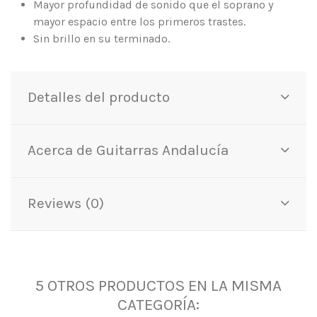
Mayor profundidad de sonido que el soprano y
mayor espacio entre los primeros trastes.
Sin brillo en su terminado.
Detalles del producto
Acerca de Guitarras Andalucía
Reviews (0)
5 OTROS PRODUCTOS EN LA MISMA
CATEGORÍA: