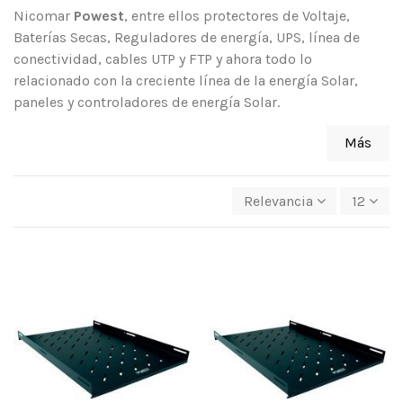
Nicomar
Powest
, entre ellos protectores de Voltaje,
Baterías Secas, Reguladores de energía, UPS, línea de
conectividad, cables UTP y FTP y ahora todo lo
relacionado con la creciente línea de la energía Solar,
paneles y controladores de energía Solar.
Más
Relevancia
12