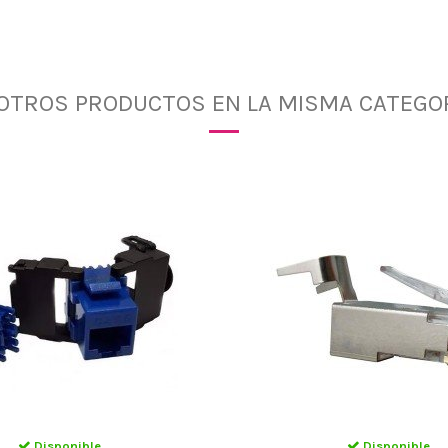
 OTROS PRODUCTOS EN LA MISMA CATEGOR
Disponible
Disponible