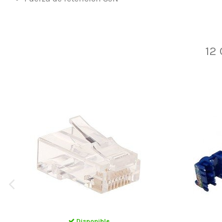
12
Disponible