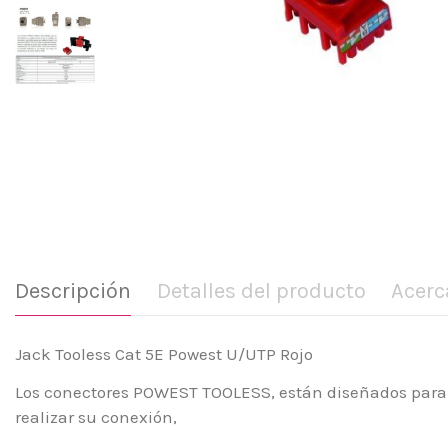
Descripción
Detalles del producto
Acerc
Jack Tooless Cat 5E Powest U/UTP Rojo
Los conectores POWEST TOOLESS, están diseñados para u
realizar su conexión,