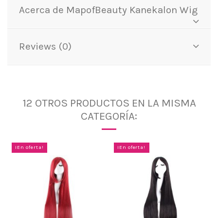
Acerca de MapofBeauty Kanekalon Wig
Reviews (0)
12 OTROS PRODUCTOS EN LA MISMA
CATEGORÍA:
¡En oferta!
¡En oferta!