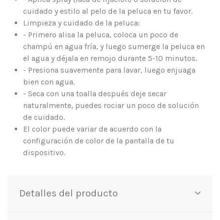
cuidado y estilo al pelo de la peluca en tu favor.
Limpieza y cuidado de la peluca:
- Primero alisa la peluca, coloca un poco de
champú en agua fría, y luego sumerge la peluca en
el agua y déjala en remojo durante 5-10 minutos.
- Presiona suavemente para lavar, luego enjuaga
bien con agua.
- Seca con una toalla después deje secar
naturalmente, puedes rociar un poco de solución
de cuidado.
El color puede variar de acuerdo con la
configuración de color de la pantalla de tu
dispositivo.
Detalles del producto