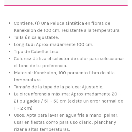
Contiene: (1) Una Peluca sintética en fibras de
Kanekalon de 100 cm, resistente a la temperatura.
Talla única ajustable.
Longitud: Aproximadamente 100 cm.
Tipo de Cabello: Liso.
Colores: Utiliza el selector de color para seleccionar
el tono de tu preferencia.
Material: Kanekalon, 100 porciento fibra de alta
temperatura.
Tamaño de la tapa de la peluca: Ajustable.
La circunferencia máxima: Aproximadamente 20 ~
21 pulgadas / 51 ~ 53 cm (existe un error normal de
1 ~ 2 cm).
Usos: Apta para lavar en agua fría a mano, peinar,
usar en fiestas como para uso diario, planchar y
rizar a altas temperaturas.