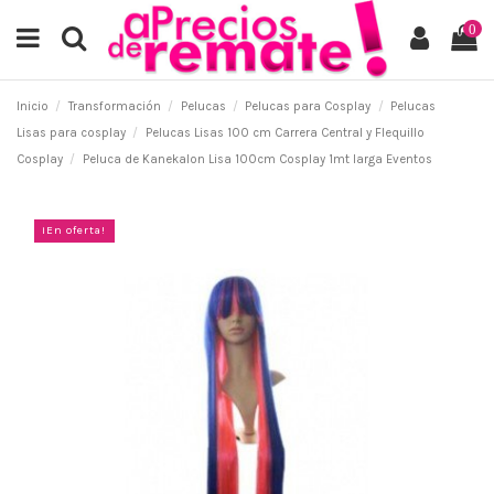
0
Inicio
Transformación
Pelucas
Pelucas para Cosplay
Pelucas
Lisas para cosplay
Pelucas Lisas 100 cm Carrera Central y Flequillo
Cosplay
Peluca de Kanekalon Lisa 100cm Cosplay 1mt larga Eventos
¡En oferta!