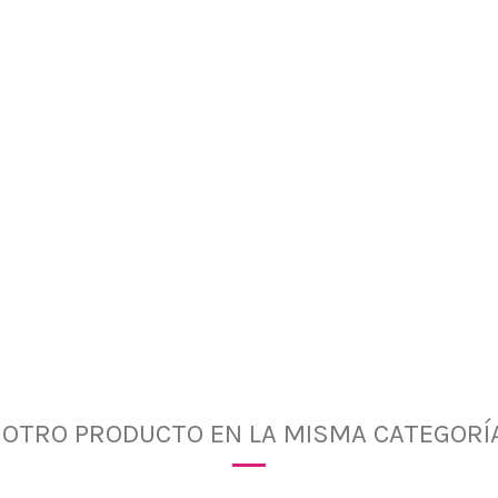
1 OTRO PRODUCTO EN LA MISMA CATEGORÍA