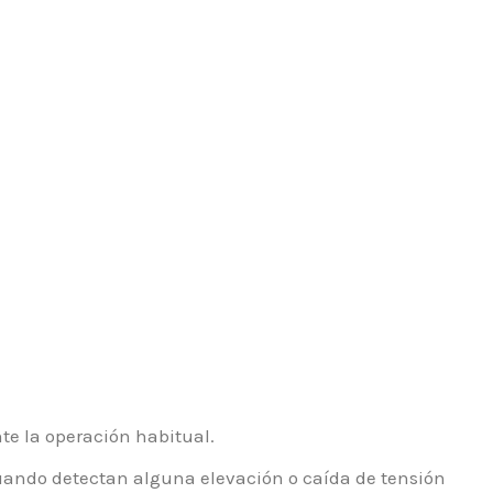
te la operación habitual.
cuando detectan alguna elevación o caída de tensión