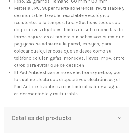
Peso: 22 gramos, Tamaño: 80 mm * 80 mm
Material: PU, Super fuerte adherencia, reutilizable y
desmontable, lavable, reciclable y ecológico,
resistentes a la temperatura y Sostiene todos sus
dispositivos digitales, lentes de sol o monedas de
forma segura en el tablero sin adhesivos ni residuo
pegajoso. se adhiere a la pared, espejos, para
colocar cualquier cosa que se desee como su
teléfono celular, gafas, monedas, llaves, mp4, entre
otros para evitar que se deslicen
El Pad Antideslizante no es electromagnético, por
lo cual no afecta sus dispositivos electrónicos; el
Pad Antideslizante es resistente al calor y al agua,
es desmontable y reutilizable.
Detalles del producto