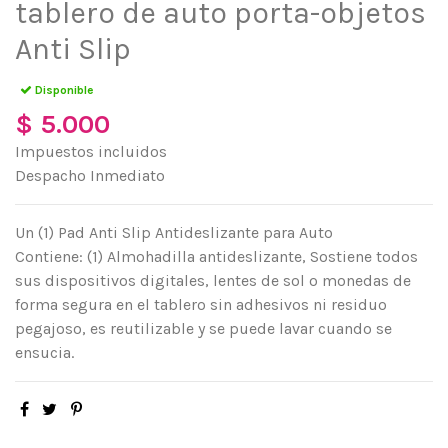
tablero de auto porta-objetos
Anti Slip
Disponible
$ 5.000
Impuestos incluidos
Despacho Inmediato
Un (1) Pad Anti Slip Antideslizante para Auto
Contiene: (1) Almohadilla antideslizante, Sostiene todos
sus dispositivos digitales, lentes de sol o monedas de
forma segura en el tablero sin adhesivos ni residuo
pegajoso, es reutilizable y se puede lavar cuando se
ensucia.