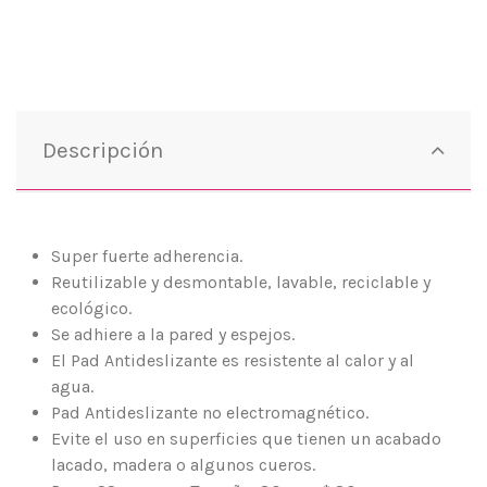
Descripción
Super fuerte adherencia.
Reutilizable y desmontable, lavable, reciclable y
ecológico.
Se adhiere a la pared y espejos.
El Pad Antideslizante es resistente al calor y al
agua.
Pad Antideslizante no electromagnético.
Evite el uso en superficies que tienen un acabado
lacado, madera o algunos cueros.