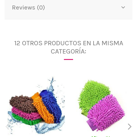
Reviews (0)
12 OTROS PRODUCTOS EN LA MISMA
CATEGORÍA: